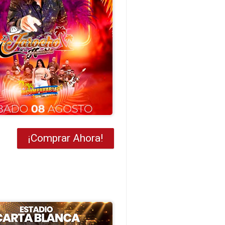
¡Comprar Ahora!