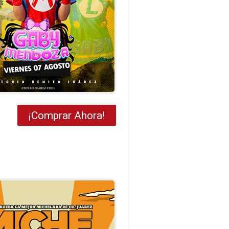
¡Comprar Ahora!