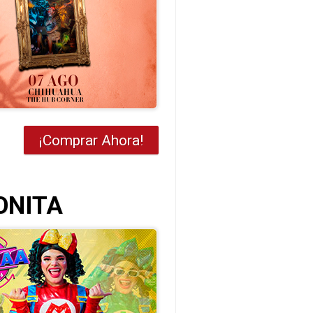
¡Comprar Ahora!
ONITA