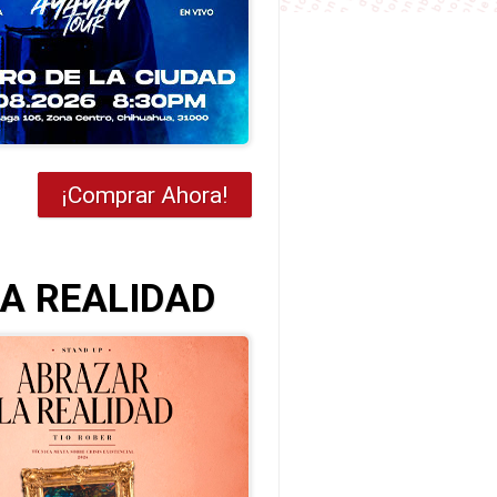
¡Comprar Ahora!
LA REALIDAD