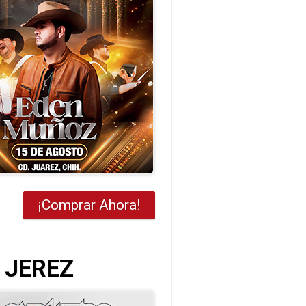
¡Comprar Ahora!
 JEREZ