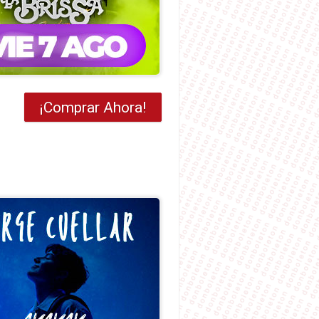
¡Comprar Ahora!