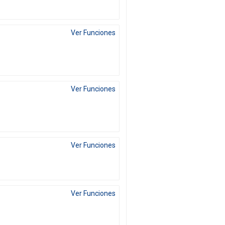
Ver Funciones
Ver Funciones
Ver Funciones
Ver Funciones