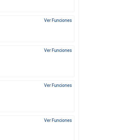
Ver Funciones
Ver Funciones
Ver Funciones
Ver Funciones