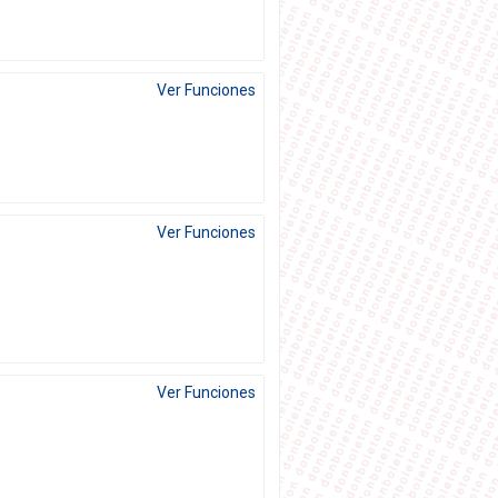
Ver Funciones
Ver Funciones
Ver Funciones