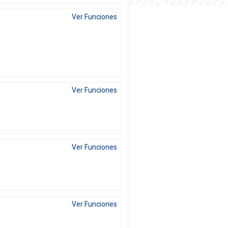
Ver Funciones
Ver Funciones
Ver Funciones
Ver Funciones