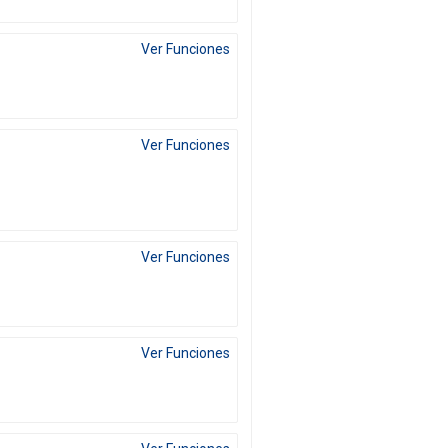
Ver Funciones
Ver Funciones
Ver Funciones
Ver Funciones