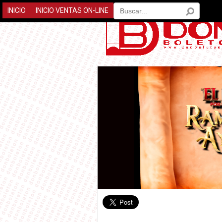
INICIO
INICIO VENTAS ON-LINE