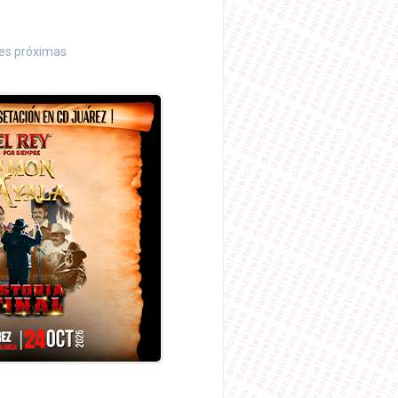
nes próximas